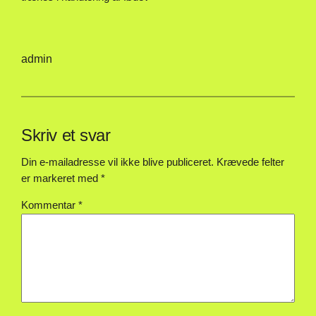
admin
Skriv et svar
Din e-mailadresse vil ikke blive publiceret.
Krævede felter
er markeret med
*
Kommentar
*