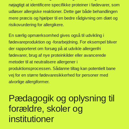
nøjagtigt at identificere specifikke proteiner i fødevarer, som
udløser allergiske reaktioner. Dette gør både behandlingen
mere præcis og hjælper til en bedre rådgivning om diæt og
risikovurdering for allergikere.
En særlig opmærksomhed gives også til udvikling i
fødevareproduktion og -forarbejdning. For eksempel bliver
der rapporteret om forsøg på at udvikle allergenfri
fødevarer, brug af nye proteinkilder eller avancerede
metoder til at neutralisere allergener i
produktionsprocessen. Sådanne tiltag kan potentielt bane
vej for en større fødevaresikkerhed for personer med
alvorlige allergiformer.
Pædagogik og oplysning til
forældre, skoler og
institutioner