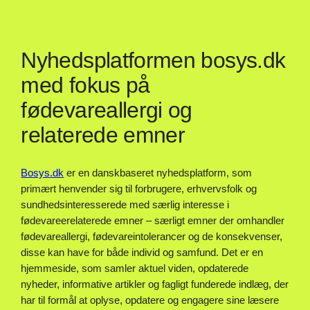
Nyhedsplatformen bosys.dk
med fokus på
fødevareallergi og
relaterede emner
Bosys.dk
er en danskbaseret nyhedsplatform, som
primært henvender sig til forbrugere, erhvervsfolk og
sundhedsinteresserede med særlig interesse i
fødevareerelaterede emner – særligt emner der omhandler
fødevareallergi, fødevareintolerancer og de konsekvenser,
disse kan have for både individ og samfund. Det er en
hjemmeside, som samler aktuel viden, opdaterede
nyheder, informative artikler og fagligt funderede indlæg, der
har til formål at oplyse, opdatere og engagere sine læsere