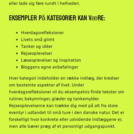
eller lade sig føre rundt i helheden.
Eksempler på kategorier kan være:
Hverdagsrefleksioner
Livets små glimt
Tanker og idéer
Rejseoplevelser
Læseoplevelser og inspiration
Bloggens egne anbefalinger
Hver kategori indeholder en række indlæg, der kredser
om bestemte aspekter af livet. Under
hverdagsrefleksioner vil du eksempelvis finde tekster om
rutiner, bekymringer, glæder og tankemylder.
Rejseoplevelserne kan trække dig med på alt fra store
eventyr i udlandet til små ture i den danske natur. Det er
forskelligt hvor konkrete eller udvidende indlæggene er,
men alle bærer præg af et personligt udgangspunkt.