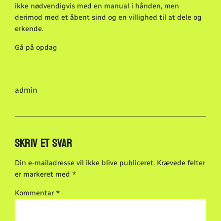
ikke nødvendigvis med en manual i hånden, men
derimod med et åbent sind og en villighed til at dele og
erkende.
Gå på opdag
admin
Skriv et svar
Din e-mailadresse vil ikke blive publiceret.
Krævede felter
er markeret med
*
Kommentar
*